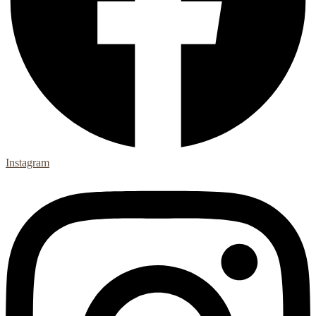
Instagram