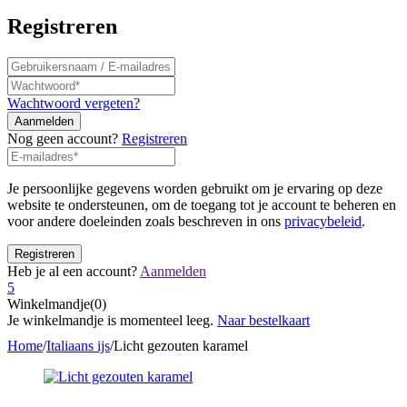
Registreren
Wachtwoord vergeten?
Nog geen account?
Registreren
Je persoonlijke gegevens worden gebruikt om je ervaring op deze
website te ondersteunen, om de toegang tot je account te beheren en
voor andere doeleinden zoals beschreven in ons
privacybeleid
.
Heb je al een account?
Aanmelden
5
Winkelmandje(0)
Je winkelmandje is momenteel leeg.
Naar bestelkaart
Home
/
Italiaans ijs
/
Licht gezouten karamel