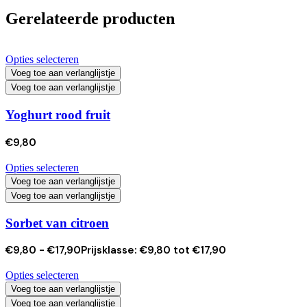
Gerelateerde producten
Opties selecteren
Voeg toe aan verlanglijstje
Voeg toe aan verlanglijstje
Yoghurt rood fruit
€
9,80
Opties selecteren
Voeg toe aan verlanglijstje
Voeg toe aan verlanglijstje
Sorbet van citroen
€
9,80
-
€
17,90
Prijsklasse: €9,80 tot €17,90
Opties selecteren
Voeg toe aan verlanglijstje
Voeg toe aan verlanglijstje